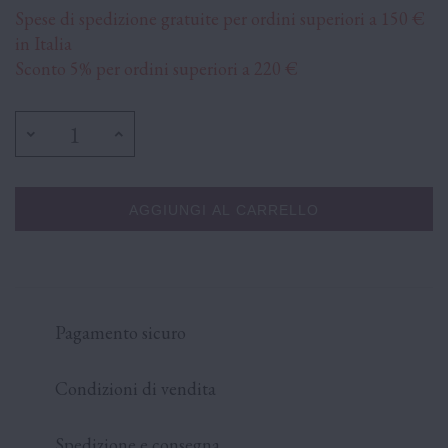
Spese di spedizione gratuite per ordini superiori a 150 €
in Italia
Sconto 5% per ordini superiori a 220 €
AGGIUNGI AL CARRELLO
Pagamento sicuro
Condizioni di vendita
Spedizione e consegna