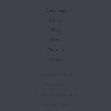
Home page
Gallery
Shop
News
About Us
Contatti
Condizioni di Vendita
Privacy Policy
Modalità di Pagamento
Cookie Policy