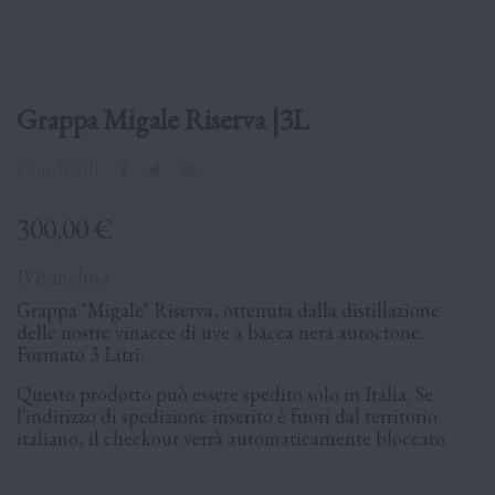
Grappa Migale Riserva |3L
Condividi
300,00 €
IVA inclusa
Grappa "Migale" Riserva, ottenuta dalla distillazione
delle nostre vinacce di uve a bacca nera autoctone.
Formato 3 Litri.
Questo prodotto può essere spedito solo in Italia. Se
l'indirizzo di spedizione inserito è fuori dal territorio
italiano, il checkout verrà automaticamente bloccato.