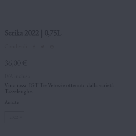
Serika 2022 | 0,75L
Condividi
36,00 €
IVA inclusa
Vino rosso IGT Tre Venezie ottenuto dalla varietà
Tazzelenghe.
Annate