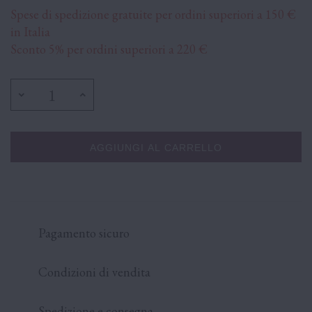
Spese di spedizione gratuite per ordini superiori a 150 €
in Italia
Sconto 5% per ordini superiori a 220 €
AGGIUNGI AL CARRELLO
Pagamento sicuro
Condizioni di vendita
Spedizione e consegna