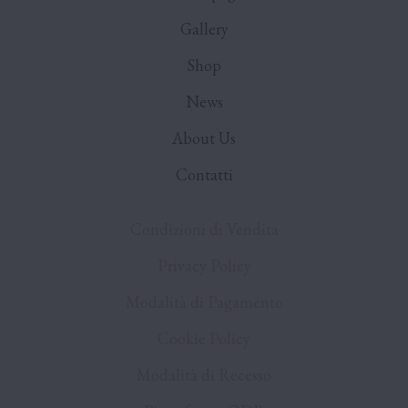
Gallery
Shop
News
About Us
Contatti
Condizioni di Vendita
Privacy Policy
Modalità di Pagamento
Cookie Policy
Modalità di Recesso