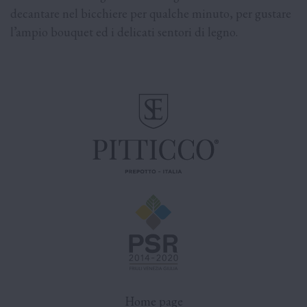
decantare nel bicchiere per qualche minuto, per gustare
l’ampio bouquet ed i delicati sentori di legno.
Home page